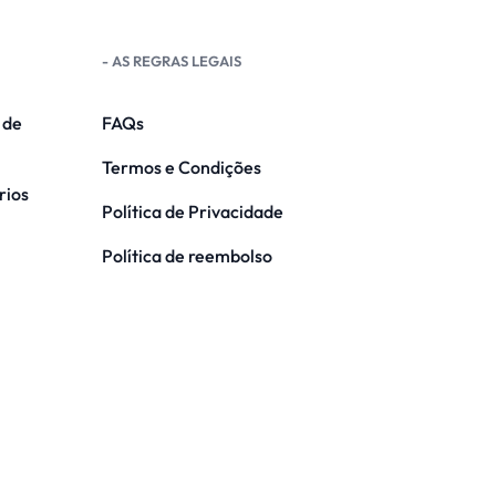
- AS REGRAS LEGAIS
 de
FAQs
Termos e Condições
rios
Política de Privacidade
Política de reembolso