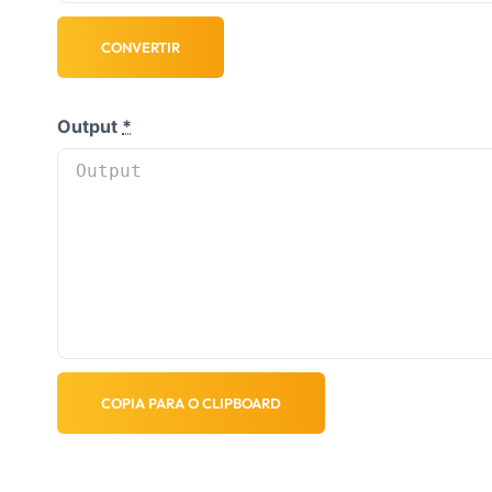
CONVERTIR
Output
*
COPIA PARA O CLIPBOARD